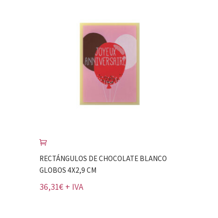
RECTÁNGULOS DE CHOCOLATE BLANCO
GLOBOS 4X2,9 CM
36,31
€
+ IVA