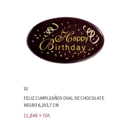
FELIZ CUMPLEAÑOS OVAL DE CHOCOLATE
NEGRO 6,2X3,7 CM
11,84
€
+ IVA