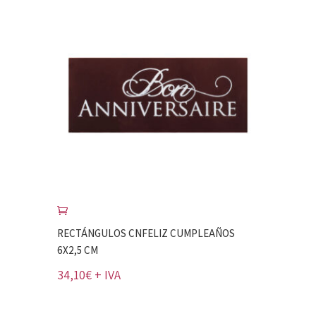
RECTÁNGULOS CNFELIZ CUMPLEAÑOS
6X2,5 CM
34,10
€
+ IVA