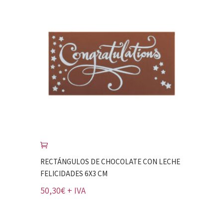
RECTÁNGULOS DE CHOCOLATE CON LECHE
FELICIDADES 6X3 CM
50,30
€
+ IVA