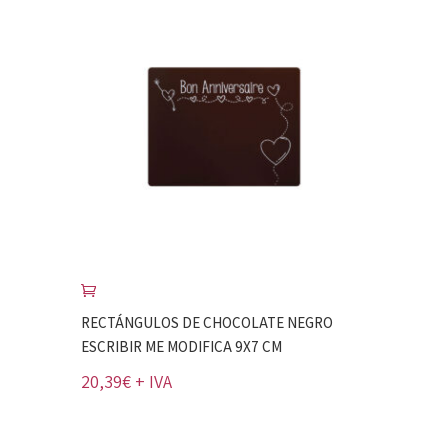
RECTÁNGULOS DE CHOCOLATE NEGRO
ESCRIBIR ME MODIFICA 9X7 CM
20,39
€
+ IVA