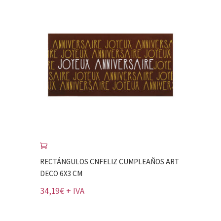
RECTÁNGULOS CNFELIZ CUMPLEAÑOS ART
DECO 6X3 CM
34,19
€
+ IVA