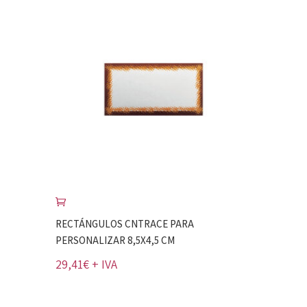
RECTÁNGULOS CNTRACE PARA
PERSONALIZAR 8,5X4,5 CM
29,41
€
+ IVA