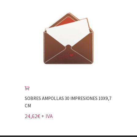
SOBRES AMPOLLAS 30 IMPRESIONES 10X9,7
CM
24,62
€
+ IVA