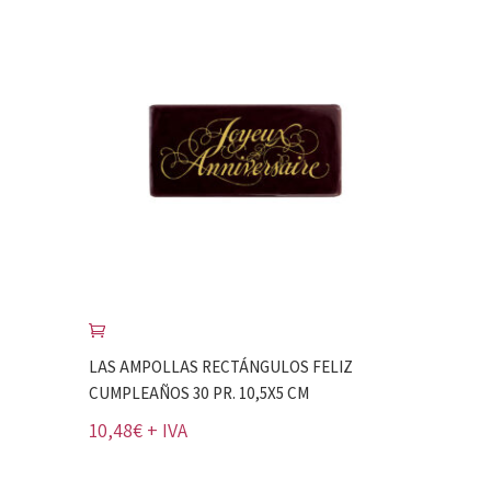
LAS AMPOLLAS RECTÁNGULOS FELIZ
CUMPLEAÑOS 30 PR. 10,5X5 CM
10,48
€
+ IVA