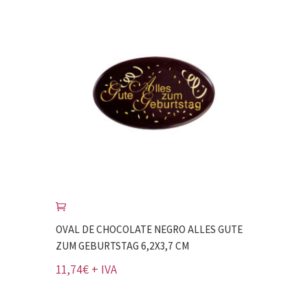
OVAL DE CHOCOLATE NEGRO ALLES GUTE
ZUM GEBURTSTAG 6,2X3,7 CM
11,74
€
+ IVA