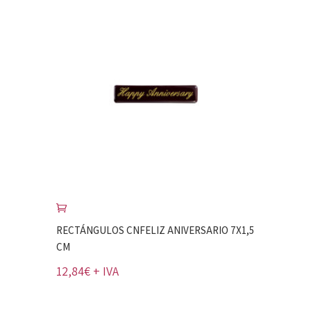
RECTÁNGULOS CNFELIZ ANIVERSARIO 7X1,5
CM
12,84
€
+ IVA