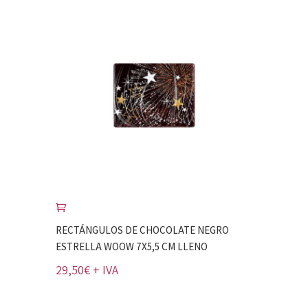
RECTÁNGULOS DE CHOCOLATE NEGRO
ESTRELLA WOOW 7X5,5 CM LLENO
29,50
€
+ IVA