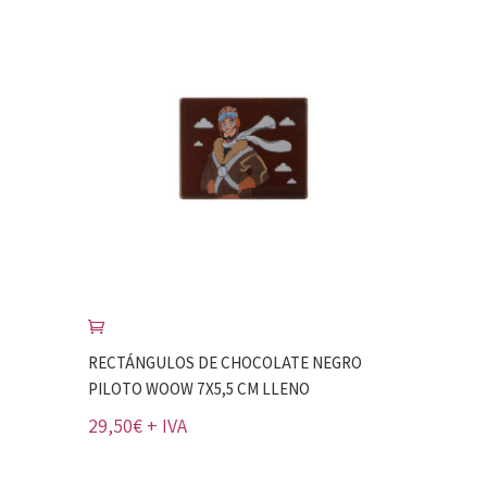
RECTÁNGULOS DE CHOCOLATE NEGRO
PILOTO WOOW 7X5,5 CM LLENO
29,50
€
+ IVA