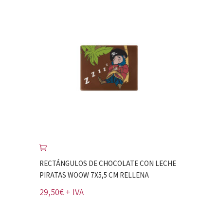
RECTÁNGULOS DE CHOCOLATE CON LECHE
PIRATAS WOOW 7X5,5 CM RELLENA
29,50
€
+ IVA