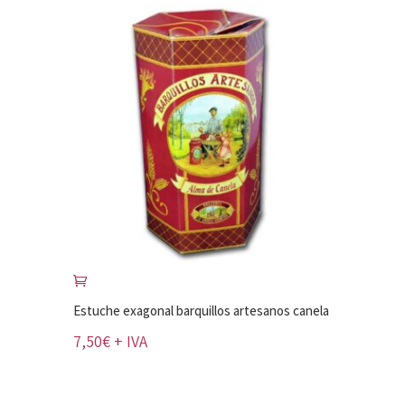
Estuche exagonal barquillos artesanos canela
7,50
€
+ IVA