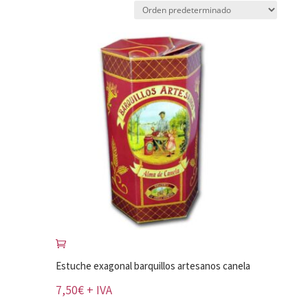
Estuche exagonal barquillos artesanos canela
7,50
€
+ IVA