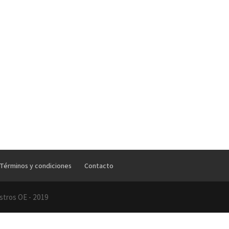
Términos y condiciones
Contacto
stros OE - 2019