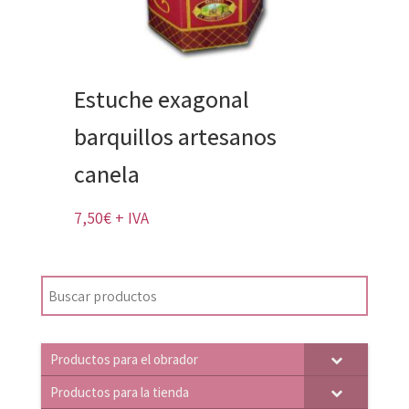
Estuche exagonal
barquillos artesanos
canela
7,50
€
+ IVA
Productos para el obrador
Productos para la tienda