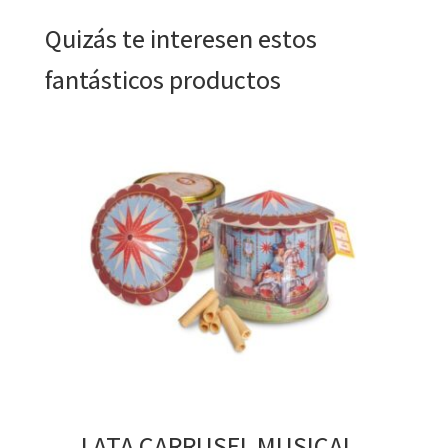
Quizás te interesen estos
fantásticos productos
LATA CARRUSEL MUSICAL