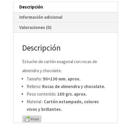
Descripción
Información adicional
Valoraciones (0)
Descripción
Estuche de cartón exagonal con rocas de
almendra y chocolate.
Tamaño:
90×130 mm. aprox.
Relleno:
Rocas de almendra y chocolate.
Peso contenido:
180 grs. aprox.
Material :
Cartón estampado, colores
vivos y brillantes.