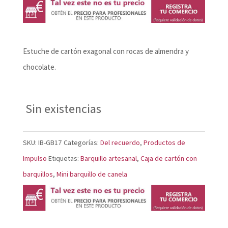
Estuche de cartón exagonal con rocas de almendra y
chocolate.
Sin existencias
SKU:
IB-GB17
Categorías:
Del recuerdo
,
Productos de
Impulso
Etiquetas:
Barquillo artesanal
,
Caja de cartón con
barquillos
,
Mini barquillo de canela