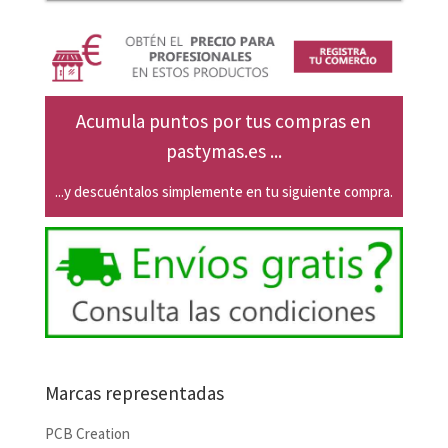
Acumula puntos por tus compras en
pastymas.es ...
...y descuéntalos simplemente en tu siguiente compra.
Marcas representadas
PCB Creation