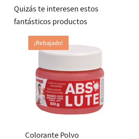
Quizás te interesen estos
fantásticos productos
¡Rebajado!
Colorante Polvo