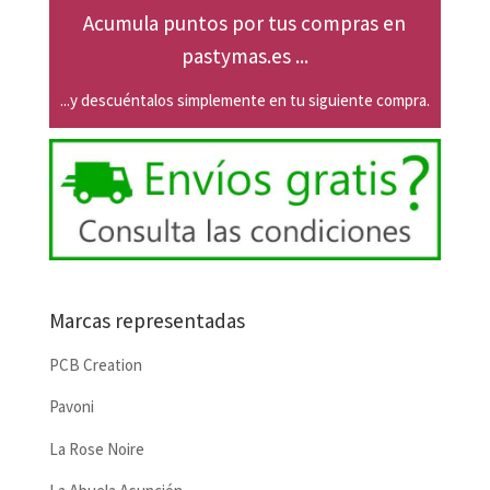
Acumula puntos por tus compras en
pastymas.es ...
...y descuéntalos simplemente en tu siguiente compra.
Marcas representadas
PCB Creation
Pavoni
La Rose Noire