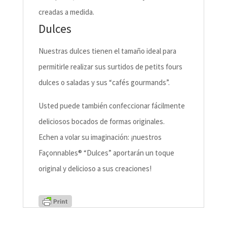
creadas a medida.
Dulces
Nuestras dulces tienen el tamaño ideal para
permitirle realizar sus surtidos de petits fours
dulces o saladas y sus “cafés gourmands”.
Usted puede también confeccionar fácilmente
deliciosos bocados de formas originales.
Echen a volar su imaginación: ¡nuestros
Façonnables® “Dulces” aportarán un toque
original y delicioso a sus creaciones!