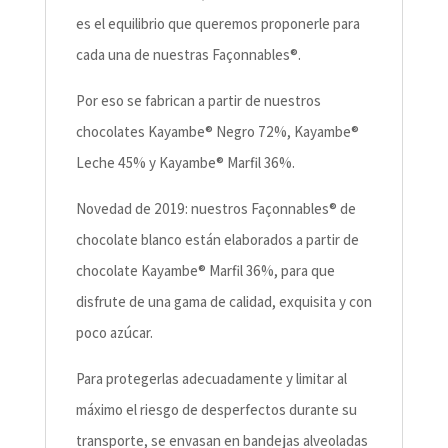
es el equilibrio que queremos proponerle para
cada una de nuestras Façonnables®.
Por eso se fabrican a partir de nuestros
chocolates Kayambe® Negro 72%, Kayambe®
Leche 45% y Kayambe® Marfil 36%.
Novedad de 2019: nuestros Façonnables® de
chocolate blanco están elaborados a partir de
chocolate Kayambe® Marfil 36%, para que
disfrute de una gama de calidad, exquisita y con
poco azúcar.
Para protegerlas adecuadamente y limitar al
máximo el riesgo de desperfectos durante su
transporte, se envasan en bandejas alveoladas