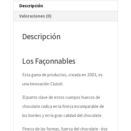
Descripción
Valoraciones (0)
Descripción
Los Façonnables
Esta gama de productos, creada en 2003, es
una innovación Cluizel.
El punto clave de estos cuerpos huecos de
chocolate radica en la fineza incomparable de
los bordes y en la gran calidad del chocolate.
Fineza de las formas, fuerza del chocolate : ése