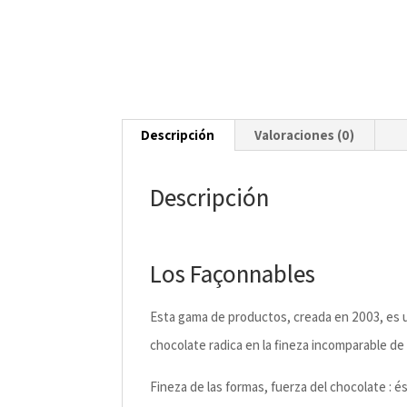
Descripción
Valoraciones (0)
Descripción
Los Façonnables
Esta gama de productos, creada en 2003, es u
chocolate radica en la fineza incomparable de 
Fineza de las formas, fuerza del chocolate : 