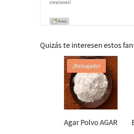
creaciones!
Quizás te interesen estos fa
¡Rebajado!
Agar Polvo AGAR