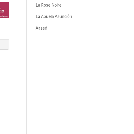
La Rose Noire
La Abuela Asunción
Aazed