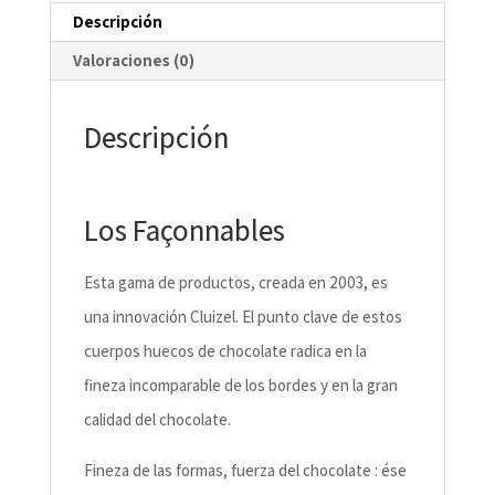
Descripción
Valoraciones (0)
Descripción
Los Façonnables
Esta gama de productos, creada en 2003, es
una innovación Cluizel. El punto clave de estos
cuerpos huecos de chocolate radica en la
fineza incomparable de los bordes y en la gran
calidad del chocolate.
Fineza de las formas, fuerza del chocolate : ése