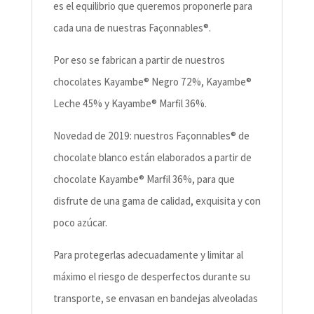
es el equilibrio que queremos proponerle para
cada una de nuestras Façonnables®.
Por eso se fabrican a partir de nuestros
chocolates Kayambe® Negro 72%, Kayambe®
Leche 45% y Kayambe® Marfil 36%.
Novedad de 2019: nuestros Façonnables® de
chocolate blanco están elaborados a partir de
chocolate Kayambe® Marfil 36%, para que
disfrute de una gama de calidad, exquisita y con
poco azúcar.
Para protegerlas adecuadamente y limitar al
máximo el riesgo de desperfectos durante su
transporte, se envasan en bandejas alveoladas