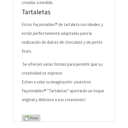
creadas a medida.
Tartaletas
Estos Façonnables® de tartaleta son ideales y
están perfectamente adaptadas para la
realización de dulces de chocolate y de petits
fours.
Se ofrecen varias formas para permitir que su
creatividad se exprese.
Echen a volar su imaginación: ¡nuestros
Façonnables® “Tartaletas” aportarán un toque
original y delicioso a sus creaciones!