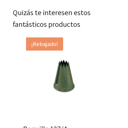
Quizás te interesen estos
fantásticos productos
¡Rebajado!