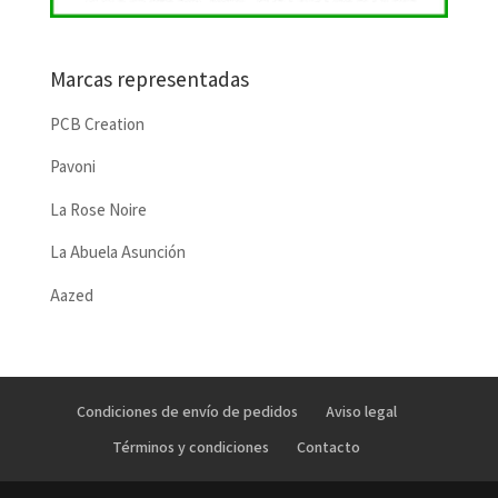
Marcas representadas
PCB Creation
Pavoni
La Rose Noire
La Abuela Asunción
Aazed
Condiciones de envío de pedidos
Aviso legal
Términos y condiciones
Contacto