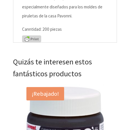
especialmente diseñados para los moldes de
piruletas de la casa Pavonni.
Canntidad: 200 piezas
Quizás te interesen estos
fantásticos productos
¡Rebajado!