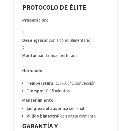
PROTOCOLO DE ÉLITE
Preparación:
Desengrasar
con alcohol alimentario
Montar
banda microperforada
Horneado:
Temperatura:
150-165°C convección
Tiempo:
10-15 minutos
Mantenimiento:
Limpieza ultrasónica
semanal
Pulido bimestral
con pasta diamante
GARANTÍA Y