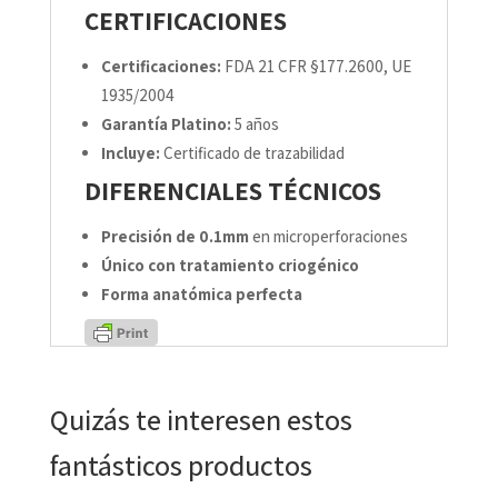
CERTIFICACIONES
Certificaciones:
FDA 21 CFR §177.2600, UE
1935/2004
Garantía Platino:
5 años
Incluye:
Certificado de trazabilidad
DIFERENCIALES TÉCNICOS
Precisión de 0.1mm
en microperforaciones
Único con tratamiento criogénico
Forma anatómica perfecta
Quizás te interesen estos
fantásticos productos