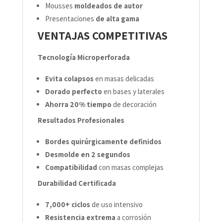
Mousses
moldeados de autor
Presentaciones
de alta gama
VENTAJAS COMPETITIVAS
Tecnología Microperforada
Evita colapsos
en masas delicadas
Dorado perfecto
en bases y laterales
Ahorra 20% tiempo
de decoración
Resultados Profesionales
Bordes quirúrgicamente definidos
Desmolde en 2 segundos
Compatibilidad
con masas complejas
Durabilidad Certificada
7,000+ ciclos
de uso intensivo
Resistencia extrema
a corrosión