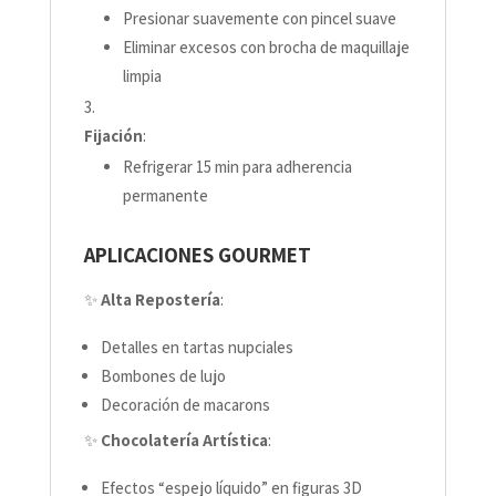
Presionar suavemente con pincel suave
Eliminar excesos con brocha de maquillaje
limpia
Fijación
:
Refrigerar 15 min para adherencia
permanente
APLICACIONES GOURMET
✨
Alta Repostería
:
Detalles en tartas nupciales
Bombones de lujo
Decoración de macarons
✨
Chocolatería Artística
:
Efectos “espejo líquido” en figuras 3D