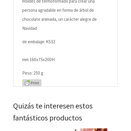
moldes de termoformado para crear una
persona agradable en forma de árbol de
chocolate animada, un carácter alegre de
Navidad
de embalaje: KS32
mm 160x75x200H
Peso: 250 g
Quizás te interesen estos
fantásticos productos