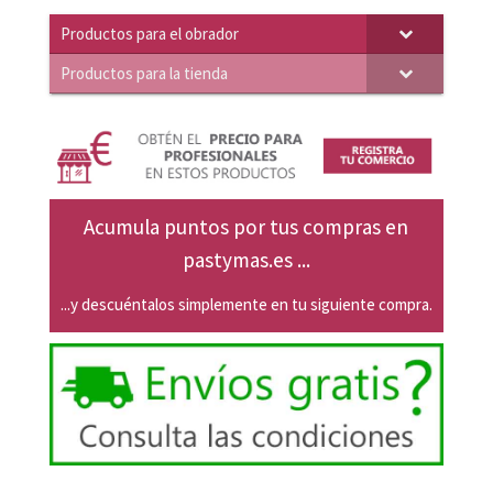
Productos para el obrador
Productos para la tienda
Acumula puntos por tus compras en
pastymas.es ...
...y descuéntalos simplemente en tu siguiente compra.