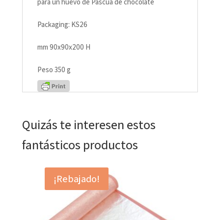
para un huevo de Pascua de chocolate
Packaging: KS26
mm 90x90x200 H
Peso 350 g
Quizás te interesen estos
fantásticos productos
¡Rebajado!