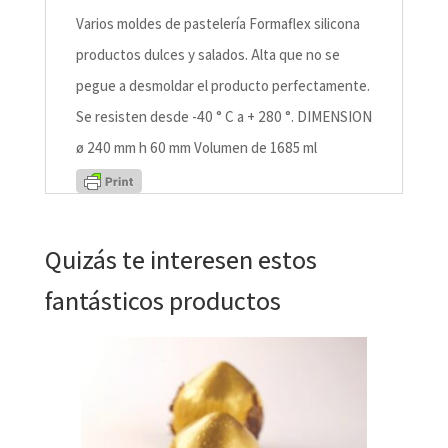
Varios moldes de pastelería Formaflex silicona
productos dulces y salados. Alta que no se
pegue a desmoldar el producto perfectamente.
Se resisten desde -40 ° C a + 280 °. DIMENSION
ø 240 mm h 60 mm Volumen de 1685 ml
Quizás te interesen estos
fantásticos productos