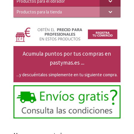
Productos para el obrador
Productos para la tienda
Acumula puntos por tus compras en
pastymas.es ...
...y descuéntalos simplemente en tu siguiente compra.