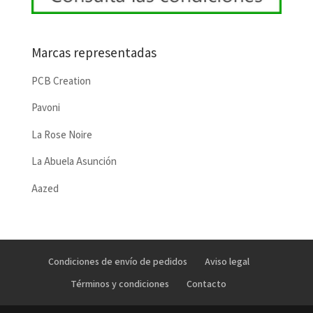
Marcas representadas
PCB Creation
Pavoni
La Rose Noire
La Abuela Asunción
Aazed
Condiciones de envío de pedidos
Aviso legal
Términos y condiciones
Contacto