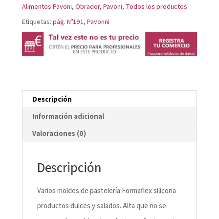
Alimentos Pavoni
,
Obrador
,
Pavoni
,
Todos los productos
Etiquetas:
pág. Nº191
,
Pavonni
Descripción
Información adicional
Valoraciones (0)
Descripción
Varios moldes de pastelería Formaflex silicona
productos dulces y salados. Alta que no se