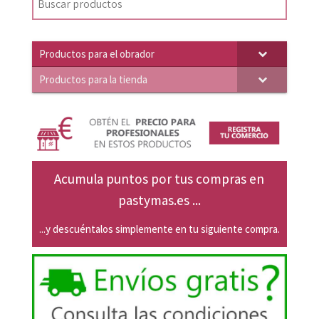
Productos para el obrador
Productos para la tienda
Acumula puntos por tus compras en
pastymas.es ...
...y descuéntalos simplemente en tu siguiente compra.