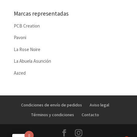
Marcas representadas
PCB Creation
Pavoni
La Rose Noire
La Abuela Asunción
Aazed
Condiciones de envío de pedidos
Aviso legal
Términos y condiciones
Contacto
0