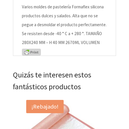
Varios moldes de pastelería Formaflex silicona
productos dulces y salados. Alta que no se
pegue a desmoldar el producto perfectamente.
Se resisten desde -40 ° C a + 280 °. TAMAÑO
280X240 MM – H 40 MM 2670ML VOLUMEN
Quizás te interesen estos
fantásticos productos
¡Rebajado!