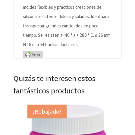
moldes flexibles y prácticos creaciones de
silicona resistente dulces y salados. Ideal para
transportar grandes cantidades en poco
tiempo. Se resisten a -40 ° a + 280 ° C. ø 26 mm
H 18 mm 54 huellas dactilares
Quizás te interesen estos
fantásticos productos
¡Rebajado!