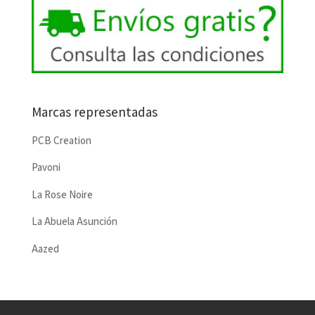
Marcas representadas
PCB Creation
Pavoni
La Rose Noire
La Abuela Asunción
Aazed