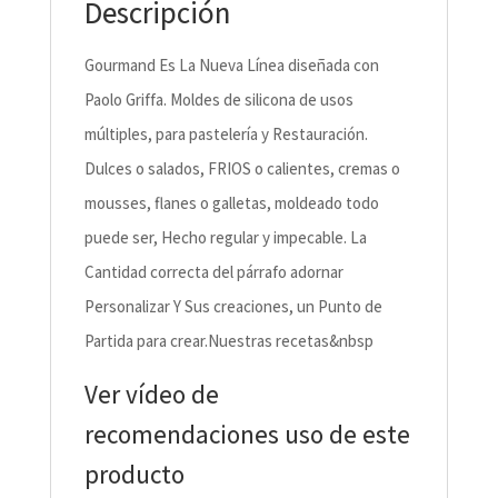
Descripción
Gourmand Es La Nueva Línea diseñada con
Paolo Griffa. Moldes de silicona de usos
múltiples, para pastelería y Restauración.
Dulces o salados, FRIOS o calientes, cremas o
mousses, flanes o galletas, moldeado todo
puede ser, Hecho regular y impecable. La
Cantidad correcta del párrafo adornar
Personalizar Y Sus creaciones, un Punto de
Partida para crear.Nuestras recetas&nbsp
Ver vídeo de
recomendaciones uso de este
producto