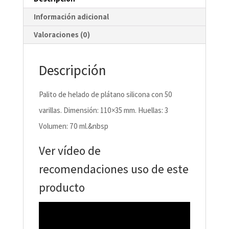
Información adicional
Valoraciones (0)
Descripción
Palito de helado de plátano silicona con 50
varillas. Dimensión: 110×35 mm. Huellas: 3
Volumen: 70 ml.&nbsp
Ver vídeo de
recomendaciones uso de este
producto