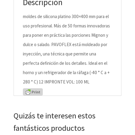
Descripción
moldes de silicona platino 300×400 mm para el
uso profesional. Más de 50 formas innovadoras
para poner en práctica las porciones Mignon y
dulce o salado. PAVOFLEX está moldeado por
inyección, una técnica que permite una
perfecta definición de los detalles. Ideal en el
horno y un refrigerador de la ráfaga (-40 ° C a +
280 ° C) 12 IMPRONTE VOL: 100 ML
Quizás te interesen estos
fantásticos productos