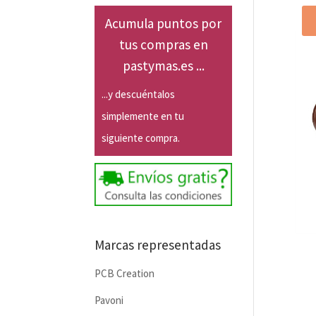
Acumula puntos por
tus compras en
pastymas.es ...
...y descuéntalos
simplemente en tu
siguiente compra.
Marcas representadas
PCB Creation
Pavoni