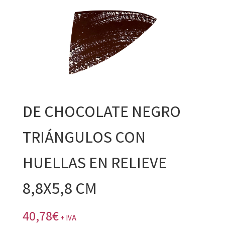
DE CHOCOLATE NEGRO
TRIÁNGULOS CON
HUELLAS EN RELIEVE
8,8X5,8 CM
40,78
€
+ IVA