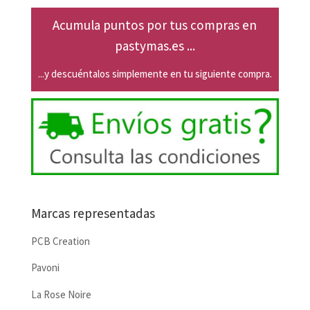
Acumula puntos por tus compras en
pastymas.es ...
...y descuéntalos simplemente en tu siguiente compra.
Marcas representadas
PCB Creation
Pavoni
La Rose Noire