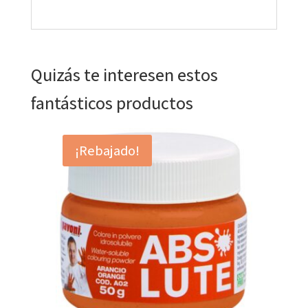
Quizás te interesen estos
fantásticos productos
¡Rebajado!