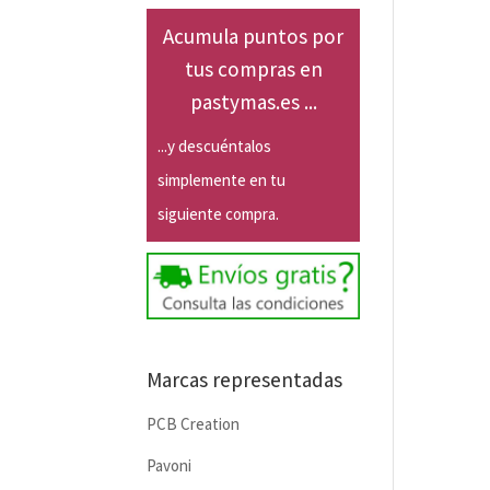
Acumula puntos por
tus compras en
pastymas.es ...
...y descuéntalos
simplemente en tu
siguiente compra.
Marcas representadas
PCB Creation
Pavoni