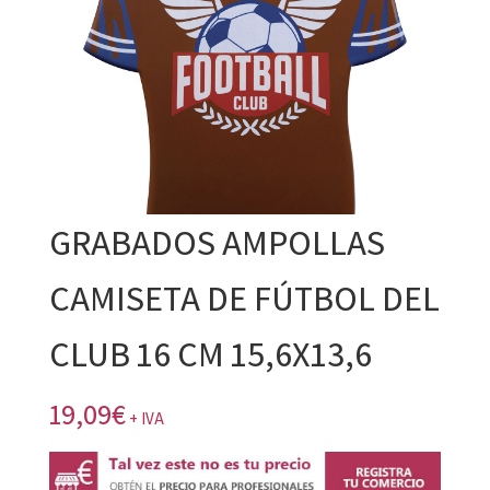
GRABADOS AMPOLLAS
CAMISETA DE FÚTBOL DEL
CLUB 16 CM 15,6X13,6
19,09
€
+ IVA