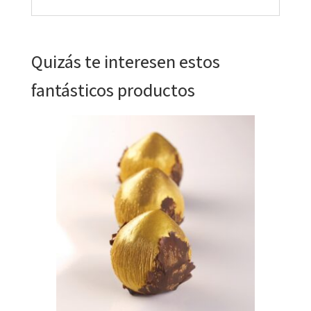
Quizás te interesen estos
fantásticos productos