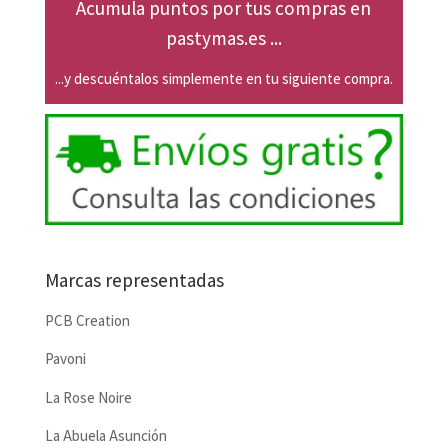
Acumula puntos por tus compras en
pastymas.es ...
...y descuéntalos simplemente en tu siguiente compra.
Marcas representadas
PCB Creation
Pavoni
La Rose Noire
La Abuela Asunción