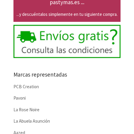
pastymas.es ...
...y descuéntalos simplemente en tu siguiente compra.
Marcas representadas
PCB Creation
Pavoni
La Rose Noire
La Abuela Asunción
Aazed