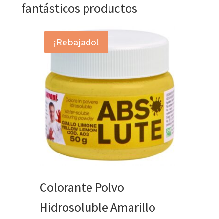
fantásticos productos
¡Rebajado!
Colorante Polvo
Hidrosoluble Amarillo