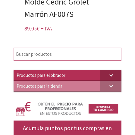
Molde Cedric Grolet
Marrón AF007S
89,05
€
+ IVA
Productos para el obrador
Productos para la tienda
Acumula puntos por tus compras en