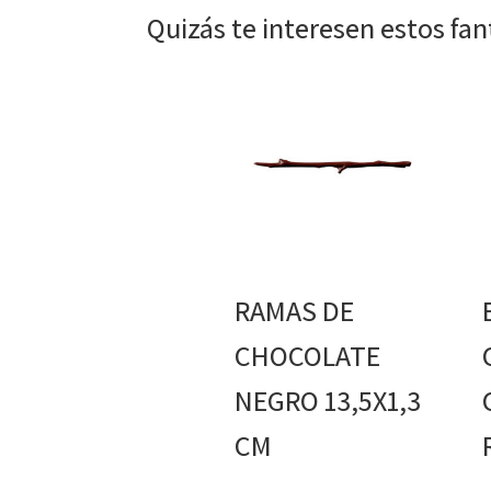
Quizás te interesen estos fa
RAMAS DE
CHOCOLATE
NEGRO 13,5X1,3
CM