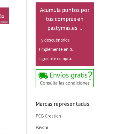
Acumula puntos por
tus compras en
pastymas.es ...
...y descuéntalos
simplemente en tu
siguiente compra.
Marcas representadas
PCB Creation
Pavoni