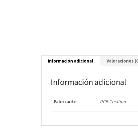
Información adicional
Valoraciones (
Información adicional
Fabricante
PCB Creation