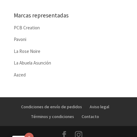
Marcas representadas
PCB Creation
Pavoni
La Rose Noire
La Abuela Asunción
Aazed
Condiciones de envío de pedidos
Aviso legal
Términos y condiciones
Contacto