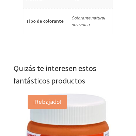
Colorante natural
Tipo de colorante
no azoico
Quizás te interesen estos
fantásticos productos
¡Rebajado!