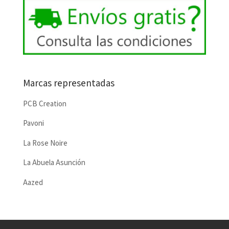
Marcas representadas
PCB Creation
Pavoni
La Rose Noire
La Abuela Asunción
Aazed