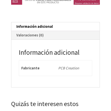
CM
cantidad
Información adicional
Valoraciones (0)
Información adicional
Fabricante
PCB Creation
Quizás te interesen estos