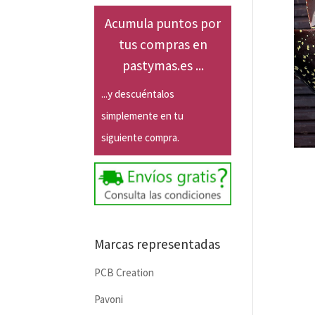
Acumula puntos por
tus compras en
pastymas.es ...
...y descuéntalos
simplemente en tu
siguiente compra.
Marcas representadas
PCB Creation
Pavoni