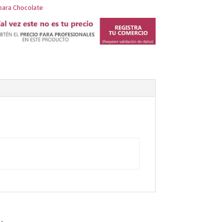
para Chocolate