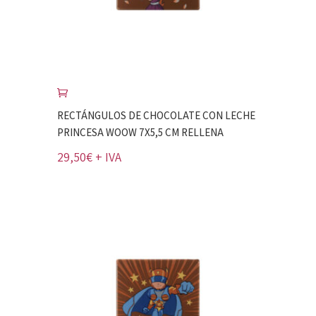
RECTÁNGULOS DE CHOCOLATE CON LECHE
PRINCESA WOOW 7X5,5 CM RELLENA
29,50
€
+ IVA