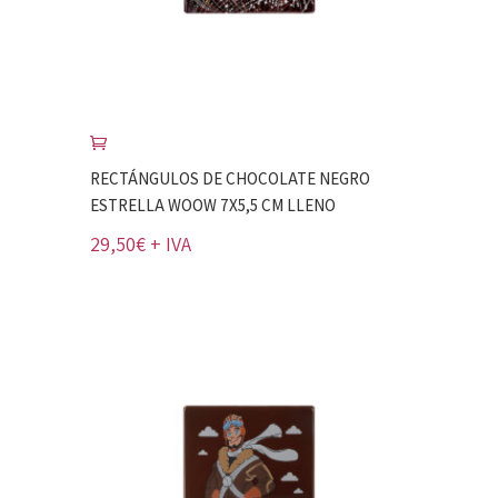
RECTÁNGULOS DE CHOCOLATE NEGRO
ESTRELLA WOOW 7X5,5 CM LLENO
29,50
€
+ IVA