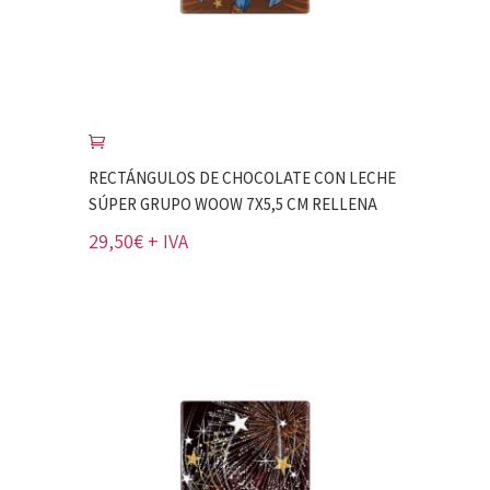
RECTÁNGULOS DE CHOCOLATE CON LECHE
SÚPER GRUPO WOOW 7X5,5 CM RELLENA
29,50
€
+ IVA