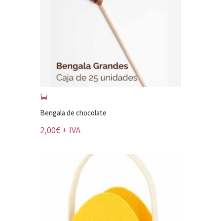
Bengala de chocolate
2,00
€
+ IVA