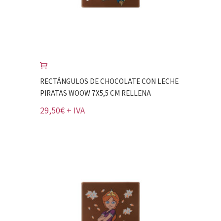
RECTÁNGULOS DE CHOCOLATE CON LECHE
PIRATAS WOOW 7X5,5 CM RELLENA
29,50
€
+ IVA