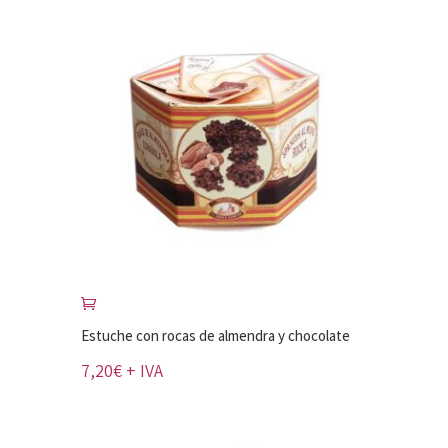
Estuche con rocas de almendra y chocolate
7,20
€
+ IVA