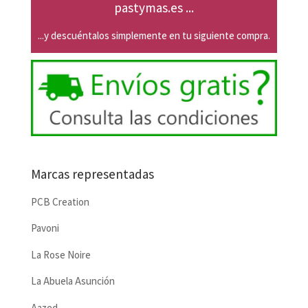
pastymas.es ...
...y descuéntalos simplemente en tu siguiente compra.
Marcas representadas
PCB Creation
Pavoni
La Rose Noire
La Abuela Asunción
Aazed