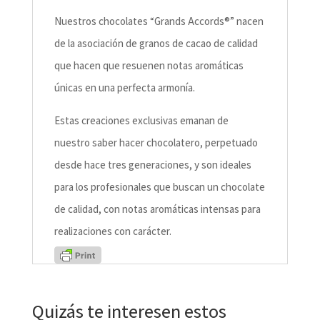
Nuestros chocolates “Grands Accords®” nacen
de la asociación de granos de cacao de calidad
que hacen que resuenen notas aromáticas
únicas en una perfecta armonía.
Estas creaciones exclusivas emanan de
nuestro saber hacer chocolatero, perpetuado
desde hace tres generaciones, y son ideales
para los profesionales que buscan un chocolate
de calidad, con notas aromáticas intensas para
realizaciones con carácter.
Quizás te interesen estos