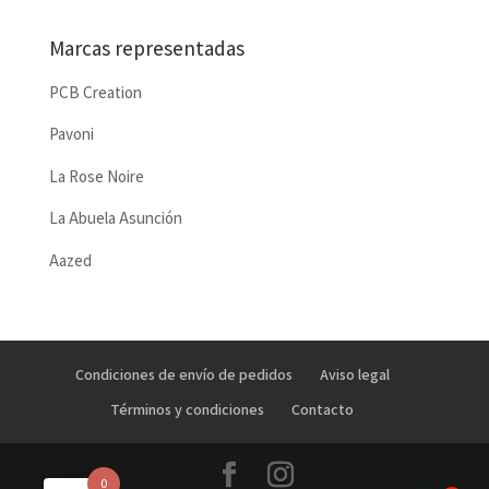
Marcas representadas
PCB Creation
Pavoni
La Rose Noire
La Abuela Asunción
Aazed
Condiciones de envío de pedidos
Aviso legal
Términos y condiciones
Contacto
0