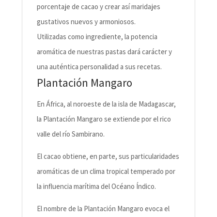
porcentaje de cacao y crear así maridajes
gustativos nuevos y armoniosos.
Utilizadas como ingrediente, la potencia
aromática de nuestras pastas dará carácter y
una auténtica personalidad a sus recetas.
Plantación Mangaro
En África, al noroeste de la isla de Madagascar,
la Plantación Mangaro se extiende por el rico
valle del río Sambirano.
El cacao obtiene, en parte, sus particularidades
aromáticas de un clima tropical temperado por
la influencia marítima del Océano Índico.
El nombre de la Plantación Mangaro evoca el