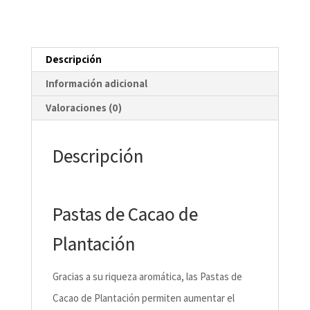
Descripción
Información adicional
Valoraciones (0)
Descripción
Pastas de Cacao de
Plantación
Gracias a su riqueza aromática, las Pastas de
Cacao de Plantación permiten aumentar el