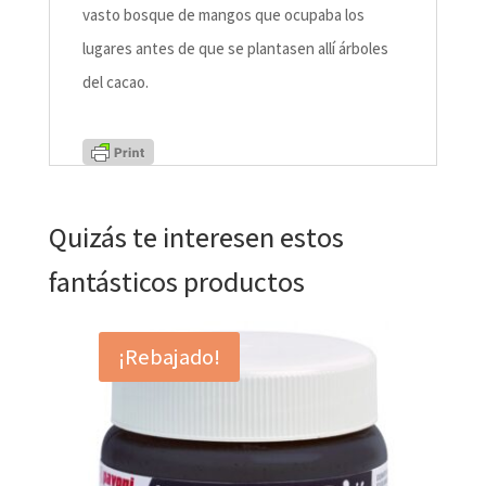
vasto bosque de mangos que ocupaba los
lugares antes de que se plantasen allí árboles
del cacao.
Quizás te interesen estos
fantásticos productos
¡Rebajado!