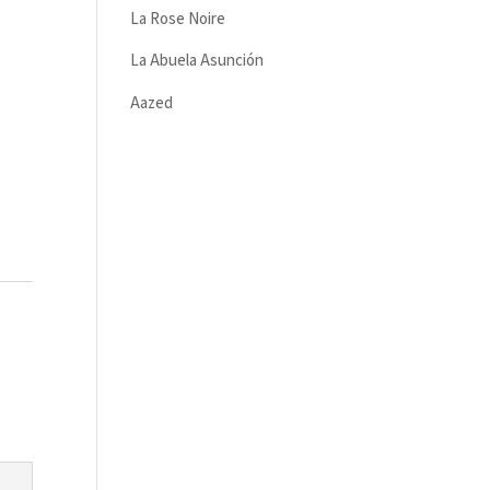
La Rose Noire
La Abuela Asunción
Aazed