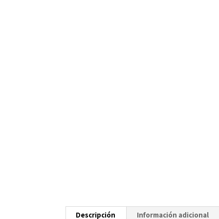
Descripción
Información adicional