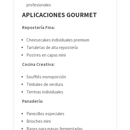
profesionales
APLICACIONES GOURMET
Repostería Fina:
Cheesecakes individuales premium
Tartaletas de alta repostería
Postres en capas mini
Cocina Creativa:
Soufflés monoporción
Timbales de verdura
Terrinas individuales
Panadería:
Panecillos especiales
Brioches mini
Bases para masas fermentadas