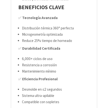
BENEFICIOS CLAVE
✅
Tecnología Avanzada
Distribución térmica 360° perfecta
Microgeometría optimizada
Reduce 25% tiempo de horneado
✅
Durabilidad Certificada
6,000+ ciclos de uso
Resistencia a corrosión
Mantenimiento mínimo
✅
Eficiencia Profesional
Desmolde en ≤2 segundos
Sistema ultra-apilable
Compatible con sopletes