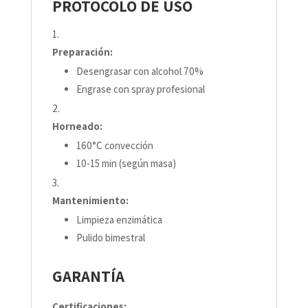
PROTOCOLO DE USO
Preparación:
Desengrasar con alcohol 70%
Engrase con spray profesional
Horneado:
160°C convección
10-15 min (según masa)
Mantenimiento:
Limpieza enzimática
Pulido bimestral
GARANTÍA
Certificaciones: