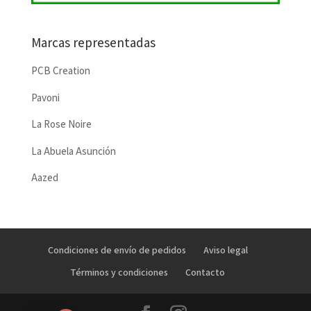
Marcas representadas
PCB Creation
Pavoni
La Rose Noire
La Abuela Asunción
Aazed
Condiciones de envío de pedidos
Aviso legal
Términos y condiciones
Contacto