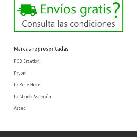
Marcas representadas
PCB Creation
Pavoni
La Rose Noire
La Abuela Asunción
Aazed