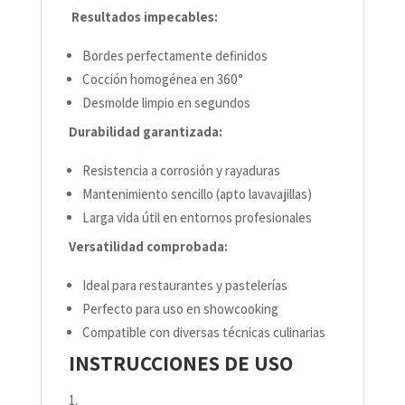
Resultados impecables:
Bordes perfectamente definidos
Cocción homogénea en 360°
Desmolde limpio en segundos
Durabilidad garantizada:
Resistencia a corrosión y rayaduras
Mantenimiento sencillo (apto lavavajillas)
Larga vida útil en entornos profesionales
Versatilidad comprobada:
Ideal para restaurantes y pastelerías
Perfecto para uso en showcooking
Compatible con diversas técnicas culinarias
INSTRUCCIONES DE USO