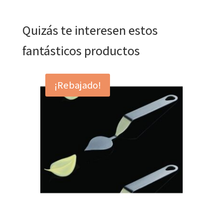
Quizás te interesen estos
fantásticos productos
¡Rebajado!