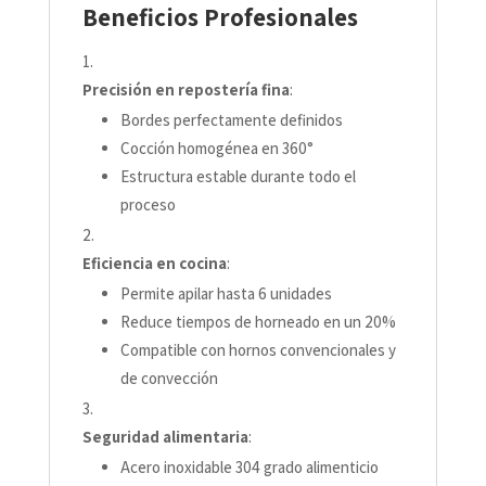
Beneficios Profesionales
Precisión en repostería fina
:
Bordes perfectamente definidos
Cocción homogénea en 360°
Estructura estable durante todo el
proceso
Eficiencia en cocina
:
Permite apilar hasta 6 unidades
Reduce tiempos de horneado en un 20%
Compatible con hornos convencionales y
de convección
Seguridad alimentaria
:
Acero inoxidable 304 grado alimenticio