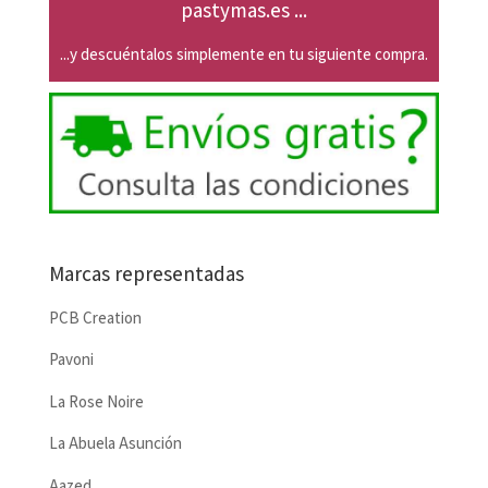
pastymas.es ...
...y descuéntalos simplemente en tu siguiente compra.
Marcas representadas
PCB Creation
Pavoni
La Rose Noire
La Abuela Asunción
Aazed