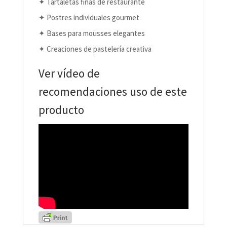
✦ Tartaletas finas de restaurante
✦ Postres individuales gourmet
✦ Bases para mousses elegantes
✦ Creaciones de pastelería creativa
Ver vídeo de
recomendaciones uso de este
producto