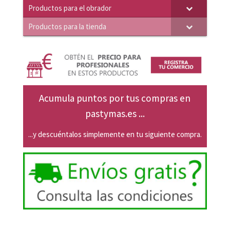
Productos para el obrador
Productos para la tienda
Acumula puntos por tus compras en
pastymas.es ...
...y descuéntalos simplemente en tu siguiente compra.