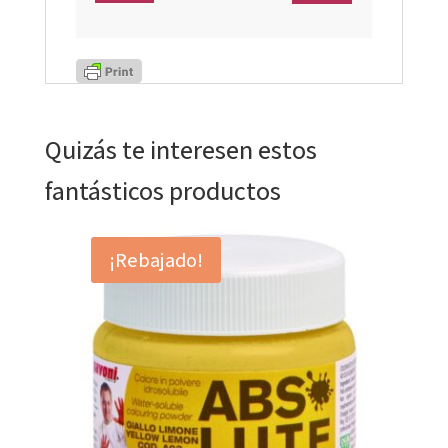
Quizás te interesen estos
fantásticos productos
¡Rebajado!