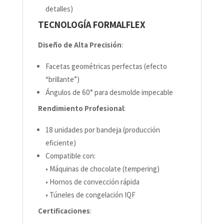
detalles)
TECNOLOGÍA FORMALFLEX
Diseño de Alta Precisión
:
Facetas geométricas perfectas (efecto
“brillante”)
Ángulos de 60° para desmolde impecable
Rendimiento Profesional
:
18 unidades por bandeja (producción
eficiente)
Compatible con:
• Máquinas de chocolate (tempering)
• Hornos de convección rápida
• Túneles de congelación IQF
Certificaciones
: