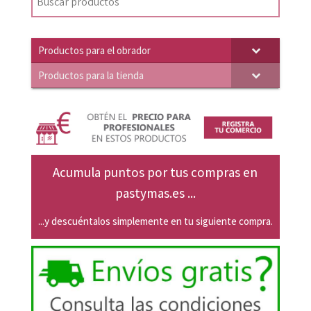
Productos para el obrador
Productos para la tienda
Acumula puntos por tus compras en
pastymas.es ...
...y descuéntalos simplemente en tu siguiente compra.