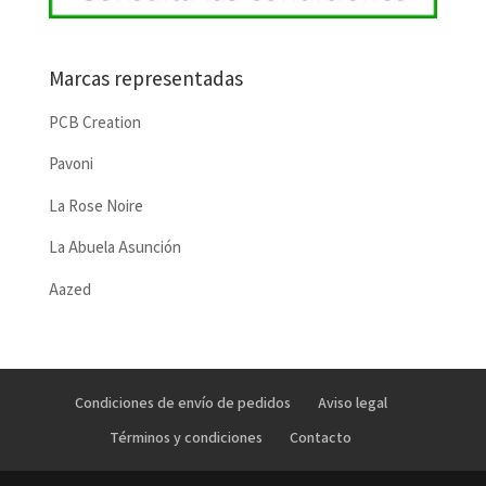
Marcas representadas
PCB Creation
Pavoni
La Rose Noire
La Abuela Asunción
Aazed
Condiciones de envío de pedidos
Aviso legal
Términos y condiciones
Contacto