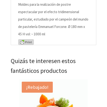
Moldes para la realización de postre
espectacular por el efecto tridimensional
particular, estudiado por el campeón del mundo
de pastelería Emmanuel Forcone. Ø 180 mm x
45 H vol: ~ 1000 ml
Quizás te interesen estos
fantásticos productos
¡Rebajado!