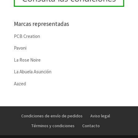
Marcas representadas
PCB Creation
Pavoni
La Rose Noire
La Abuela Asunción
Aazed
Condiciones de envío de pedidos
Aviso legal
Términos y condiciones
Contacto