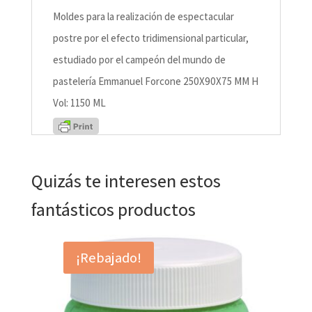
Moldes para la realización de espectacular
postre por el efecto tridimensional particular,
estudiado por el campeón del mundo de
pastelería Emmanuel Forcone 250X90X75 MM H
Vol: 1150 ML
Quizás te interesen estos
fantásticos productos
¡Rebajado!