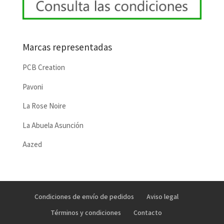
Marcas representadas
PCB Creation
Pavoni
La Rose Noire
La Abuela Asunción
Aazed
Condiciones de envío de pedidos
Aviso legal
Términos y condiciones
Contacto