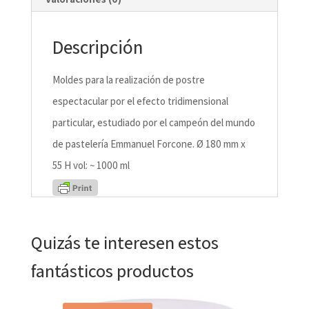
Descripción
Moldes para la realización de postre
espectacular por el efecto tridimensional
particular, estudiado por el campeón del mundo
de pastelería Emmanuel Forcone. Ø 180 mm x
55 H vol: ~ 1000 ml
Quizás te interesen estos
fantásticos productos