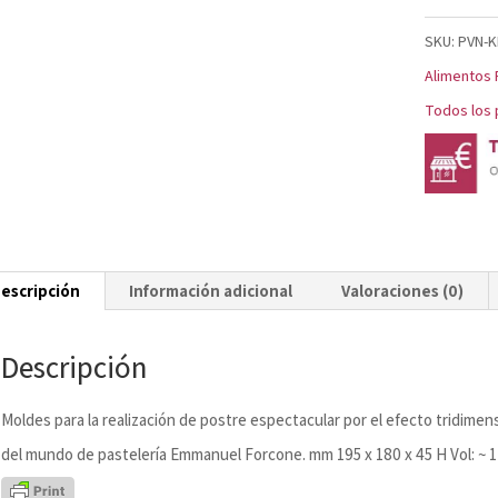
cantidad
SKU:
PVN-
Alimentos 
Todos los 
escripción
Información adicional
Valoraciones (0)
Descripción
Moldes para la realización de postre espectacular por el efecto tridimen
del mundo de pastelería Emmanuel Forcone. mm 195 x 180 x 45 H Vol: ~ 