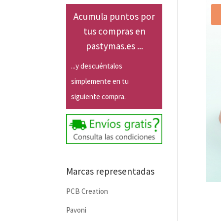
Acumula puntos por
tus compras en
pastymas.es ...
...y descuéntalos
simplemente en tu
siguiente compra.
Marcas representadas
PCB Creation
Pavoni