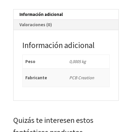
Información adicional
Valoraciones (0)
Información adicional
Peso
0,0005 kg
Fabricante
PCB Creation
Quizás te interesen estos