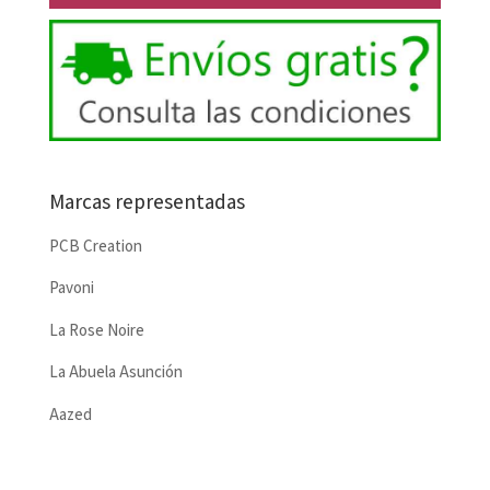
Marcas representadas
PCB Creation
Pavoni
La Rose Noire
La Abuela Asunción
Aazed