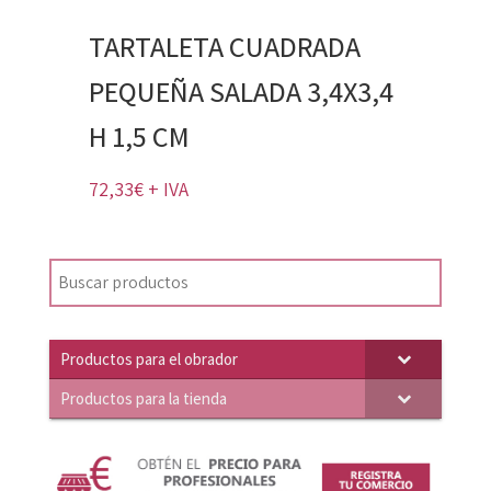
TARTALETA CUADRADA
PEQUEÑA SALADA 3,4X3,4
H 1,5 CM
72,33
€
+ IVA
Productos para el obrador
Productos para la tienda