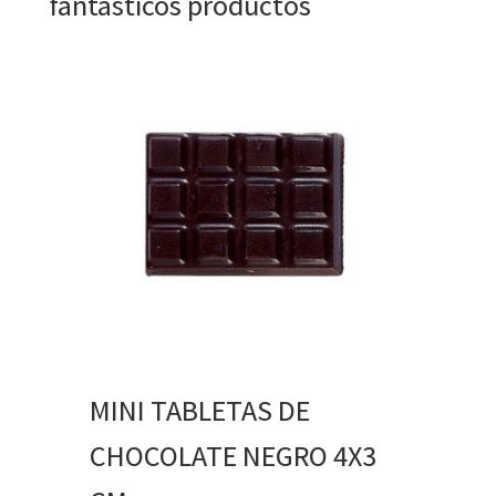
fantásticos productos
MINI TABLETAS DE
CHOCOLATE NEGRO 4X3