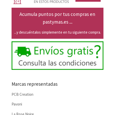
Acumula puntos por tus compras en
pastymas.es ...
...y descuéntalos simplemente en tu siguiente compra.
Marcas representadas
PCB Creation
Pavoni
La Rose Noire