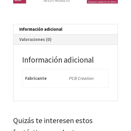
1,7
cantidad
Información adicional
Valoraciones (0)
Información adicional
Fabricante
PCB Creation
Quizás te interesen estos