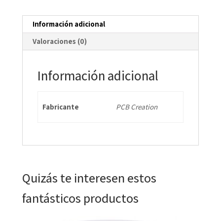
Información adicional
Valoraciones (0)
Información adicional
Fabricante
PCB Creation
Quizás te interesen estos
fantásticos productos