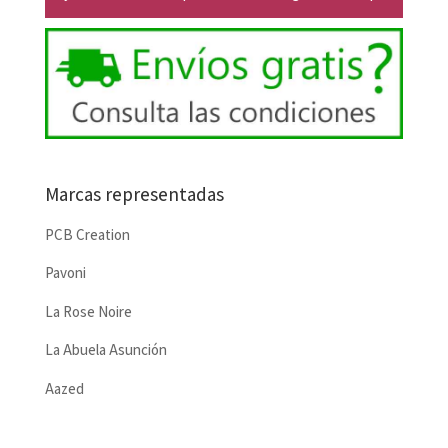
Marcas representadas
PCB Creation
Pavoni
La Rose Noire
La Abuela Asunción
Aazed