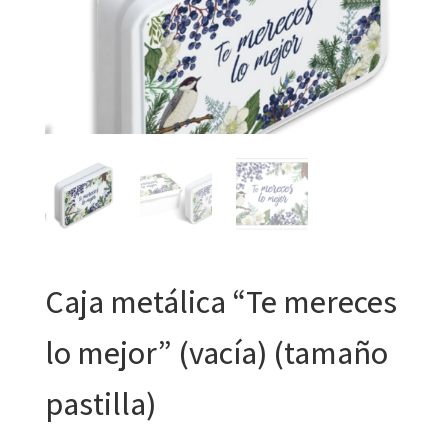
Caja metálica “Te mereces
lo mejor” (vacía) (tamaño
pastilla)