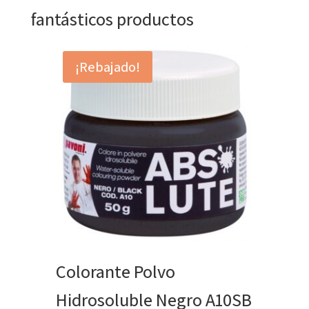
fantásticos productos
¡Rebajado!
Colorante Polvo
Hidrosoluble Negro A10SB