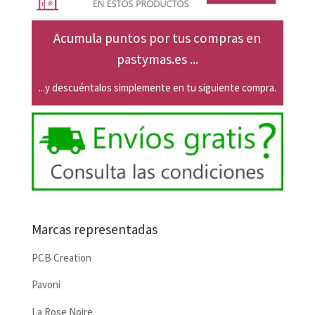
Acumula puntos por tus compras en
pastymas.es ...
...y descuéntalos simplemente en tu siguiente compra.
Marcas representadas
PCB Creation
Pavoni
La Rose Noire