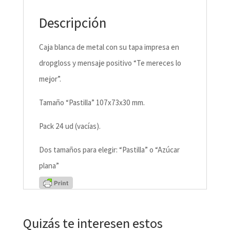
Descripción
Caja blanca de metal con su tapa impresa en
dropgloss y mensaje positivo “Te mereces lo
mejor”.
Tamaño “Pastilla” 107x73x30 mm.
Pack 24 ud (vacías).
Dos tamaños para elegir: “Pastilla” o “Azúcar
plana”
Quizás te interesen estos