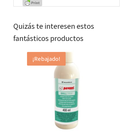
Quizás te interesen estos
fantásticos productos
¡Rebajado!