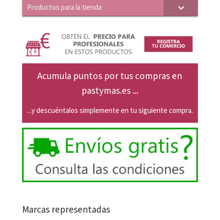
Productos para la tienda
Acumula puntos por tus compras en
pastymas.es ...
...y descuéntalos simplemente en tu siguiente compra.
Marcas representadas