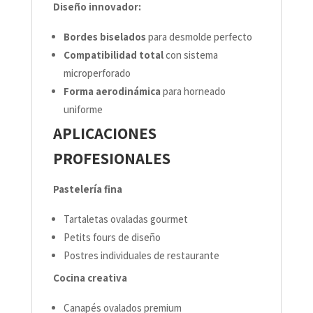
Diseño innovador:
Bordes biselados
para desmolde perfecto
Compatibilidad total
con sistema
microperforado
Forma aerodinámica
para horneado
uniforme
APLICACIONES
PROFESIONALES
Pastelería fina
Tartaletas ovaladas gourmet
Petits fours de diseño
Postres individuales de restaurante
Cocina creativa
Canapés ovalados premium