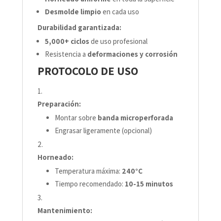
Desmolde limpio
en cada uso
Durabilidad garantizada:
5,000+ ciclos
de uso profesional
Resistencia a
deformaciones y corrosión
PROTOCOLO DE USO
Preparación:
Montar sobre
banda microperforada
Engrasar ligeramente (opcional)
Horneado:
Temperatura máxima:
240°C
Tiempo recomendado:
10-15 minutos
Mantenimiento: