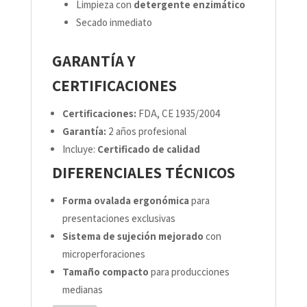
Limpieza con
detergente enzimático
Secado inmediato
GARANTÍA Y
CERTIFICACIONES
Certificaciones:
FDA, CE 1935/2004
Garantía:
2 años profesional
Incluye:
Certificado de calidad
DIFERENCIALES TÉCNICOS
Forma ovalada ergonómica
para
presentaciones exclusivas
Sistema de sujeción mejorado
con
microperforaciones
Tamaño compacto
para producciones
medianas