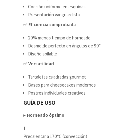
Cocción uniforme en esquinas
Presentación vanguardista
✅
Eficiencia comprobada
20% menos tiempo de horneado
Desmolde perfecto en ángulos de 90°
Diseño apilable
✅
Versatilidad
Tartaletas cuadradas gourmet
Bases para cheesecakes modernos
Postres individuales creativos
GUÍA DE USO
▸
Horneado óptimo
Precalentar a 170°C (convección)