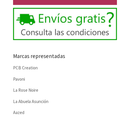
Marcas representadas
PCB Creation
Pavoni
La Rose Noire
La Abuela Asunción
Aazed