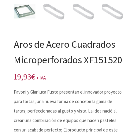
Aros de Acero Cuadrados
Microperforados XF151520
19,93
€
+ IVA
Pavoni y Gianluca Fusto presentan el innovador proyecto
para tartas, una nueva forma de concebir la gama de
tartas, perfeccionadas al gusto y vista. La idea nació al
crear una combinación de equipos que hacen pasteles
con un acabado perfecto; El producto principal de este