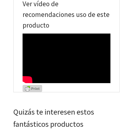
Ver vídeo de
recomendaciones uso de este
producto
Quizás te interesen estos
fantásticos productos