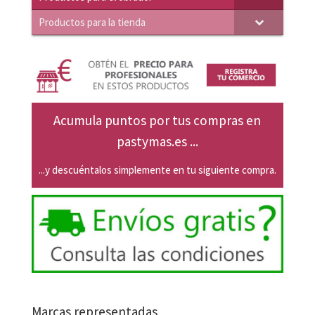
Productos para la tienda
Acumula puntos por tus compras en
pastymas.es ...
...y descuéntalos simplemente en tu siguiente compra.
Marcas representadas