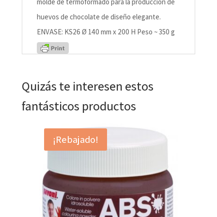
molde de termoformado para la producción de
huevos de chocolate de diseño elegante.
ENVASE: KS26 Ø 140 mm x 200 H Peso ~ 350 g
Quizás te interesen estos
fantásticos productos
¡Rebajado!